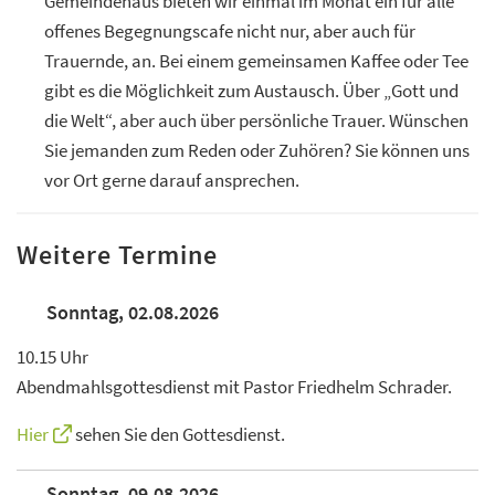
Gemeindehaus bieten wir einmal im Monat ein für alle
offenes Begegnungscafe nicht nur, aber auch für
Trauernde, an. Bei einem gemeinsamen Kaffee oder Tee
gibt es die Möglichkeit zum Austausch. Über „Gott und
die Welt“, aber auch über persönliche Trauer. Wünschen
Sie jemanden zum Reden oder Zuhören? Sie können uns
vor Ort gerne darauf ansprechen.
Weitere Termine
Sonntag, 02.08.2026
10.15 Uhr
Abendmahlsgottesdienst mit Pastor Friedhelm Schrader.
Hier
sehen Sie den Gottesdienst.
Sonntag, 09.08.2026