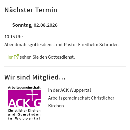
Nächster Termin
Sonntag, 02.08.2026
10.15 Uhr
Abendmahlsgottesdienst mit Pastor Friedhelm Schrader.
Hier
sehen Sie den Gottesdienst.
Wir sind Mitglied...
in der ACK Wuppertal
Arbeitsgemeinschaft Christlicher
Kirchen