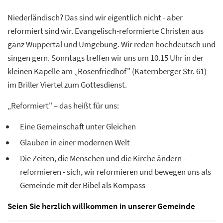
Niederländisch? Das sind wir eigentlich nicht - aber
reformiert sind wir. Evangelisch-reformierte Christen aus
ganz Wuppertal und Umgebung. Wir reden hochdeutsch und
singen gern. Sonntags treffen wir uns um 10.15 Uhr in der
kleinen Kapelle am „Rosenfriedhof" (Katernberger Str. 61)
▼
im Briller Viertel zum Gottesdienst.
„Reformiert" – das heißt für uns:
Eine Gemeinschaft unter Gleichen
Glauben in einer modernen Welt
Die Zeiten, die Menschen und die Kirche ändern -
reformieren - sich, wir reformieren und bewegen uns als
Gemeinde mit der Bibel als Kompass
Seien Sie herzlich willkommen in unserer Gemeinde